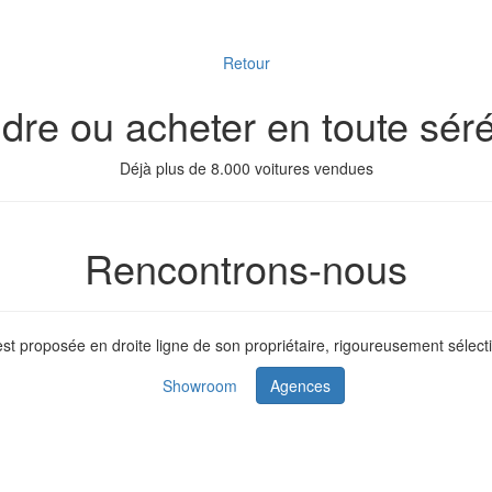
Retour
dre ou acheter en toute séré
Déjà plus de 8.000 voitures vendues
Rencontrons-nous
t proposée en droite ligne de son propriétaire, rigoureusement sélecti
Showroom
Agences