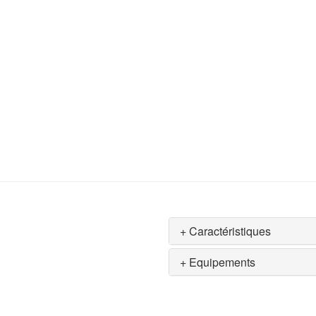
+ Caractéristiques
+ Equipements