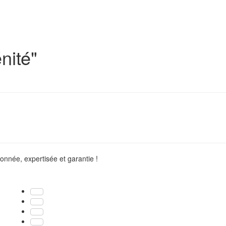
nité"
onnée, expertisée et garantie !