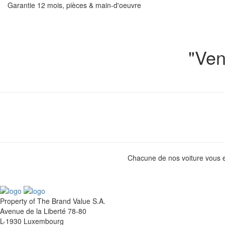
Garantie 12 mois, pièces & main-d'oeuvre
"Ven
Chacune de nos voiture vous es
Property of The Brand Value S.A.
Avenue de la Liberté 78-80
L-1930 Luxembourg